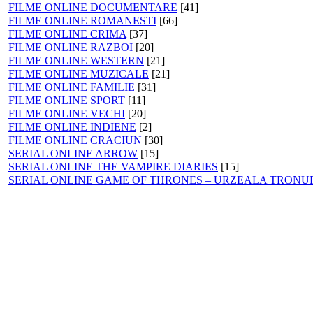
FILME ONLINE DOCUMENTARE
[41]
FILME ONLINE ROMANESTI
[66]
FILME ONLINE CRIMA
[37]
FILME ONLINE RAZBOI
[20]
FILME ONLINE WESTERN
[21]
FILME ONLINE MUZICALE
[21]
FILME ONLINE FAMILIE
[31]
FILME ONLINE SPORT
[11]
FILME ONLINE VECHI
[20]
FILME ONLINE INDIENE
[2]
FILME ONLINE CRACIUN
[30]
SERIAL ONLINE ARROW
[15]
SERIAL ONLINE THE VAMPIRE DIARIES
[15]
SERIAL ONLINE GAME OF THRONES – URZEALA TRONU