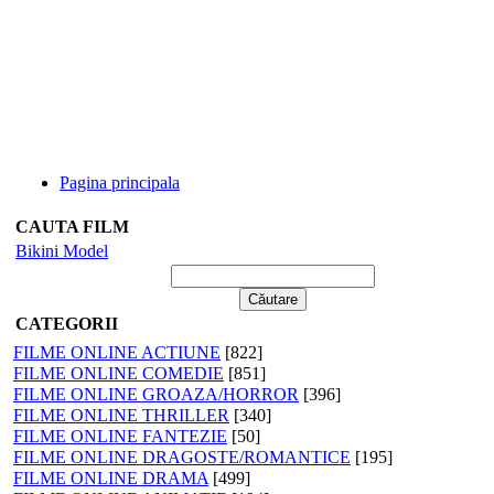
Pagina principala
CAUTA FILM
Bikini Model
CATEGORII
FILME ONLINE ACTIUNE
[822]
FILME ONLINE COMEDIE
[851]
FILME ONLINE GROAZA/HORROR
[396]
FILME ONLINE THRILLER
[340]
FILME ONLINE FANTEZIE
[50]
FILME ONLINE DRAGOSTE/ROMANTICE
[195]
FILME ONLINE DRAMA
[499]