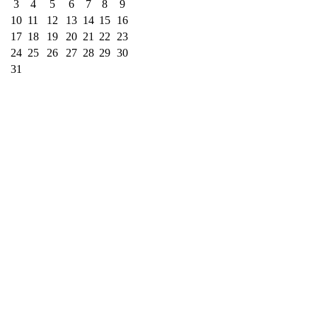
3
4
5
6
7
8
9
10
11
12
13
14
15
16
17
18
19
20
21
22
23
24
25
26
27
28
29
30
31