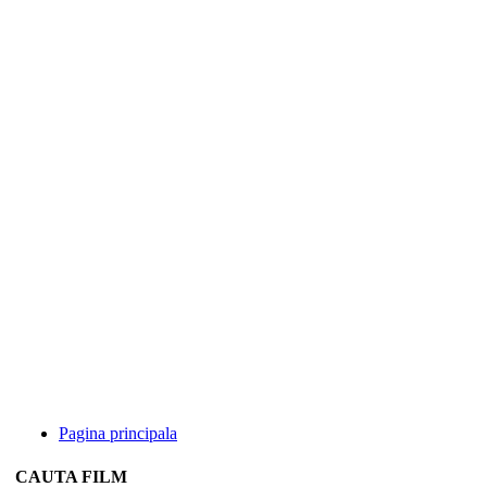
Pagina principala
CAUTA FILM