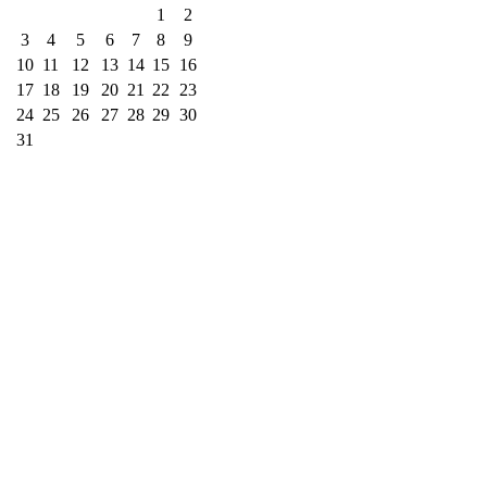
1
2
3
4
5
6
7
8
9
10
11
12
13
14
15
16
17
18
19
20
21
22
23
24
25
26
27
28
29
30
31